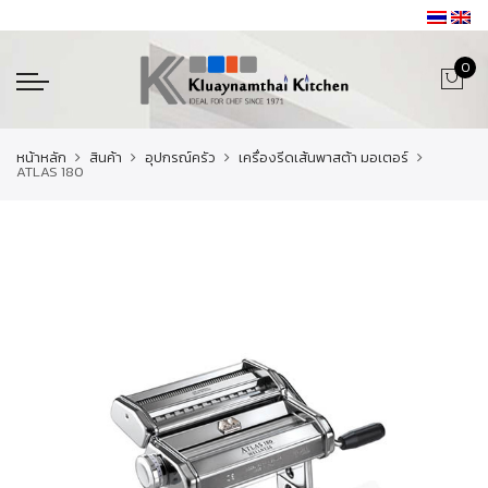
0
หน้าหลัก
สินค้า
อุปกรณ์ครัว
เครื่องรีดเส้นพาสต้า มอเตอร์
ATLAS 180