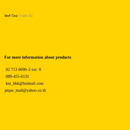
จัดทำโดย
บ้านทำเว็บ
For more information about products
02 713 6690–2 ext: 0.
089-455-6131
knt_bkk@hotmail.com
pique_mail@yahoo.co.th