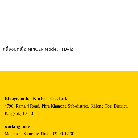
เครื่องบดเนื้อ MINCER Model : TD-12
Kluaynamthai Kitchen Co., Ltd.
4796, Rama 4 Road, Phra Khanong Sub-district, Khlong Toei District,
Bangkok, 10110
working time
Monday – Saturday Time : 09:00-17:30