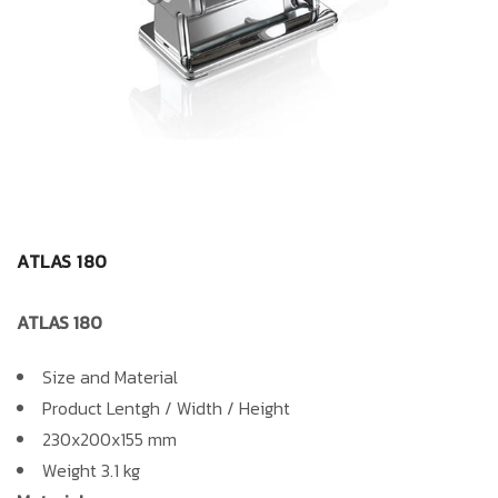
ATLAS 180
ATLAS 180
Size and Material
Product Lentgh / Width / Height
230x200x155 mm
Weight 3.1 kg