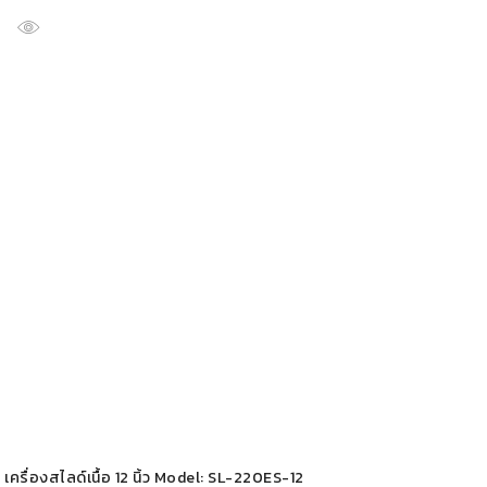
เครื่องสไลด์เนื้อ 12 นิ้ว Model: SL-220ES-12