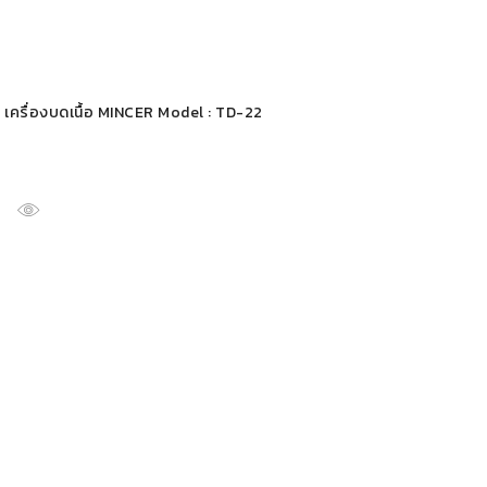
เครื่องบดเนื้อ MINCER Model : TD-22