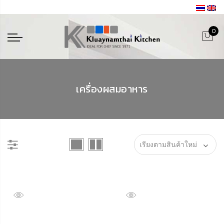
0
เครื่องผสมอาหาร