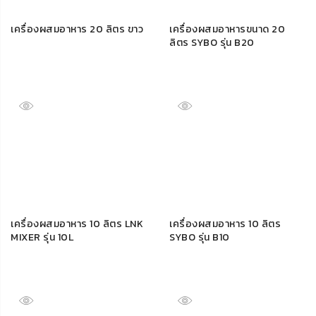
เครื่องผสมอาหาร 20 ลิตร ขาว
เครื่องผสมอาหารขนาด 20
ลิตร SYBO รุ่น B20
เครื่องผสมอาหาร 10 ลิตร LNK
เครื่องผสมอาหาร 10 ลิตร
MIXER รุ่น 10L
SYBO รุ่น B10