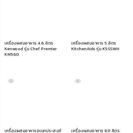
เครื่องผสมอาหาร 4.6 ลิตร
เครื่องผสมอาหาร 5 ลิตร
Kenwood รุ่น Chef Premier
KitchenAids รุ่น K5SSWH
KM560
เครื่องผสมอาหารอเนกประสงค์
เครื่องผสมอาหาร 60 ลิตร