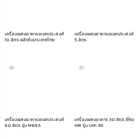
เครื่องผสมอาหารอเนกประสงค์
เครื่องผสมอาหารอเนกประสงค์
10 ลิตร ผลิตในประเทศไทย
5 ลิตร
เครื่องผสมอาหารอเนกประสงค์
เครื่องผสมอาหาร 30 ลิตร ยี่ห้อ
60 ลิตร รุ่น M60A
HW รุ่น UM-30