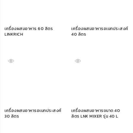
เครื่องผสมอาหาร 60 ลิตร
เครื่องผสมอาหารอเนกประสงค์
LINKRICH
40 ลิตร
เครื่องผสมอาหารอเนกประสงค์
เครื่องผสมอาหารขนาด 40
30 ลิตร
ลิตร LNK MIXER รุ่น 40 L