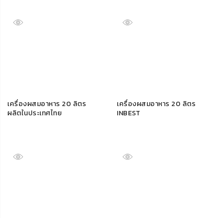
เครื่องผสมอาหาร 20 ลิตร
เครื่องผสมอาหาร 20 ลิตร
ผลิตในประเทศไทย
INBEST