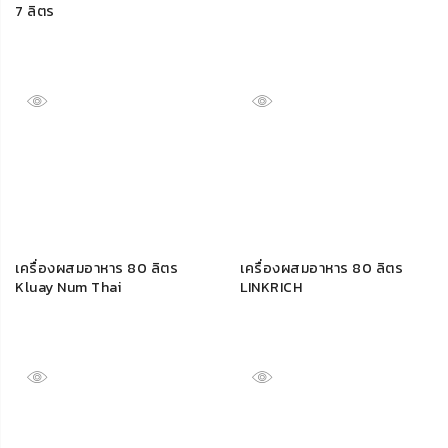
7 ลิตร
เครื่องผสมอาหาร 80 ลิตร
เครื่องผสมอาหาร 80 ลิตร
Kluay Num Thai
LINKRICH