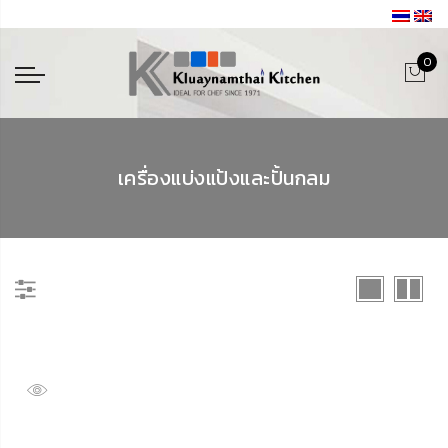
0
เครื่องแบ่งแป้งและปั้นกลม