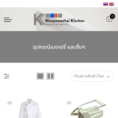
0
อุปกรณ์เบเกอรี่ และอื่นๆ