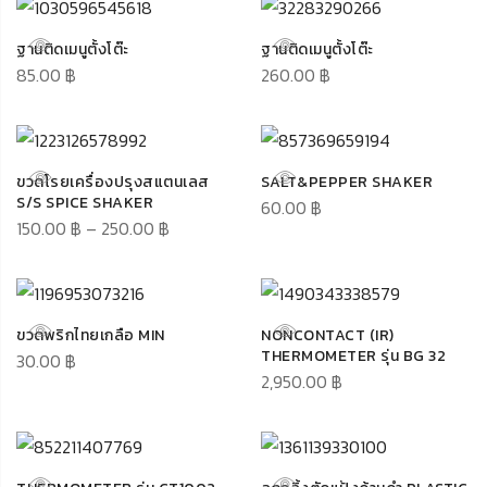
ฐานติดเมนูตั้งโต๊ะ
ฐานติดเมนูตั้งโต๊ะ
85.00
฿
260.00
฿
ขวดโรยเครื่องปรุงสแตนเลส
SALT&PEPPER SHAKER
S/S SPICE SHAKER
60.00
฿
150.00
฿
–
250.00
฿
ขวดพริกไทยเกลือ MIN
NONCONTACT (IR)
THERMOMETER รุ่น BG 32
30.00
฿
2,950.00
฿