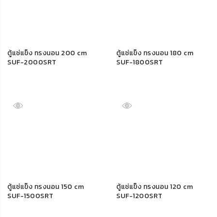
ตู้แช่แข็ง ทรงนอน 200 cm
ตู้แช่แข็ง ทรงนอน 180 cm
SUF-2000SRT
SUF-1800SRT
ตู้แช่แข็ง ทรงนอน 150 cm
ตู้แช่แข็ง ทรงนอน 120 cm
SUF-1500SRT
SUF-1200SRT