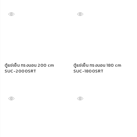
ตู้แช่เย็น ทรงนอน 200 cm
ตู้แช่เย็น ทรงนอน 180 cm
SUC-2000SRT
SUC-1800SRT