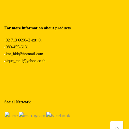
For more information about products
02 713 6690–2 ext: 0.
089-455-6131
knt_bkk@hotmail.com
pique_mail@yahoo.co.th
Social Network