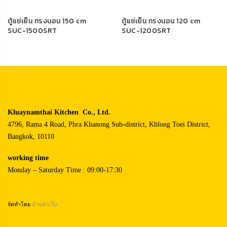
ตู้แช่เย็น ทรงนอน 150 cm
ตู้แช่เย็น ทรงนอน 120 cm
SUC-1500SRT
SUC-1200SRT
Kluaynamthai Kitchen Co., Ltd.
4796, Rama 4 Road, Phra Khanong Sub-district, Khlong Toei District,
Bangkok, 10110
working time
Monday – Saturday Time : 09:00-17:30
จัดทำโดย
บ้านทำเว็บ